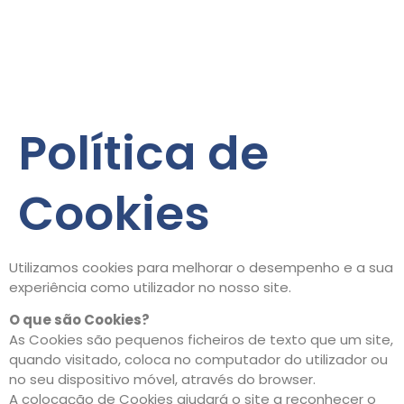
Política de
Cookies
Utilizamos cookies para melhorar o desempenho e a sua
experiência como utilizador no nosso site.
O que são Cookies?
As Cookies são pequenos ficheiros de texto que um site,
quando visitado, coloca no computador do utilizador ou
no seu dispositivo móvel, através do browser.
A colocação de Cookies ajudará o site a reconhecer o