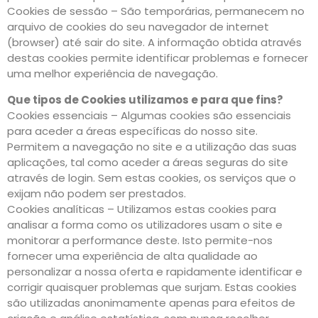
Cookies de sessão – São temporárias, permanecem no
arquivo de cookies do seu navegador de internet
(browser) até sair do site. A informação obtida através
destas cookies permite identificar problemas e fornecer
uma melhor experiência de navegação.
Que tipos de Cookies utilizamos e para que fins?
Cookies essenciais – Algumas cookies são essenciais
para aceder a áreas específicas do nosso site.
Permitem a navegação no site e a utilização das suas
aplicações, tal como aceder a áreas seguras do site
através de login. Sem estas cookies, os serviços que o
exijam não podem ser prestados.
Cookies analíticas – Utilizamos estas cookies para
analisar a forma como os utilizadores usam o site e
monitorar a performance deste. Isto permite-nos
fornecer uma experiência de alta qualidade ao
personalizar a nossa oferta e rapidamente identificar e
corrigir quaisquer problemas que surjam. Estas cookies
são utilizadas anonimamente apenas para efeitos de