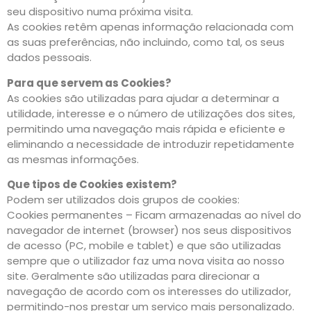
seu dispositivo numa próxima visita.
As cookies retêm apenas informação relacionada com
as suas preferências, não incluindo, como tal, os seus
dados pessoais.
Para que servem as Cookies?
As cookies são utilizadas para ajudar a determinar a
utilidade, interesse e o número de utilizações dos sites,
permitindo uma navegação mais rápida e eficiente e
eliminando a necessidade de introduzir repetidamente
as mesmas informações.
Que tipos de Cookies existem?
Podem ser utilizados dois grupos de cookies:
Cookies permanentes – Ficam armazenadas ao nível do
navegador de internet (browser) nos seus dispositivos
de acesso (PC, mobile e tablet) e que são utilizadas
sempre que o utilizador faz uma nova visita ao nosso
site. Geralmente são utilizadas para direcionar a
navegação de acordo com os interesses do utilizador,
permitindo-nos prestar um serviço mais personalizado.