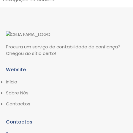
Procura um serviço de contabilidade de confiança?
Chegou ao sítio certo!
Website
Início
Sobre Nós
Contactos
Contactos